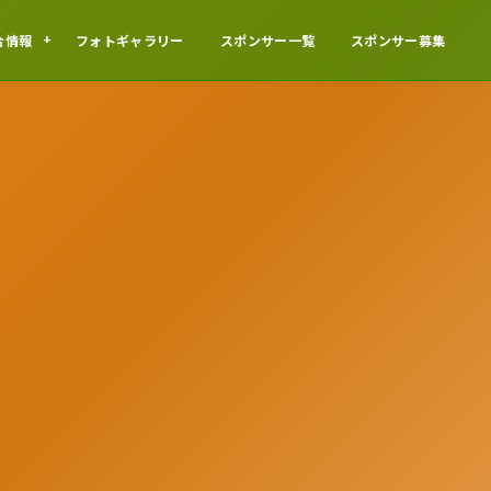
合情報
フォトギャラリー
スポンサー一覧
スポンサー募集