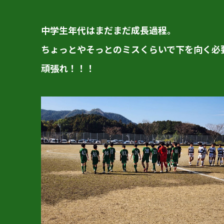
中学生年代はまだまだ成長過程。
ちょっとやそっとのミスくらいで下を向く必
頑張れ！！！