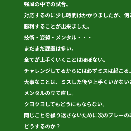
強風の中での試合。
対応するのに少し時間はかかりましたが、何
勝利することが出来ました。
技術・姿勢・メンタル・・・
まだまだ課題は多い。
全てが上手くいくことはほぼない。
チャレンジしてるからには必ずミスは起こる
大事なことは、ミスした後や上手くいかない
メンタルの立て直し。
クヨクヨしてもどうにもならない。
同じことを繰り返さないために次のプレーの
どうするのか？