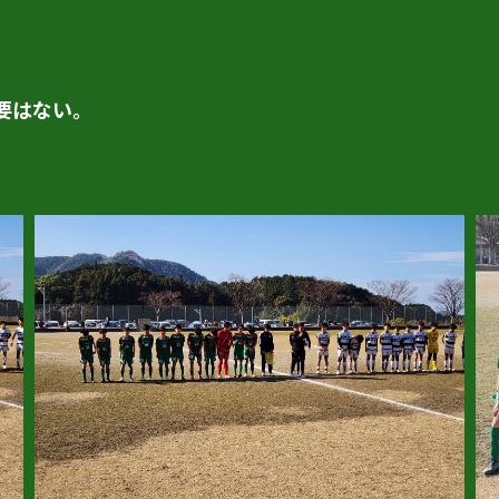
要はない。