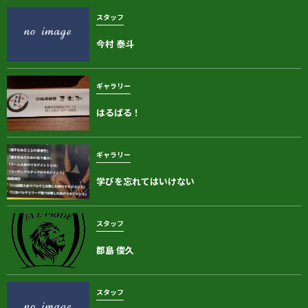
スタッフ
今村 泰斗
ギャラリー
はるばる！
ギャラリー
学びを忘れてはいけない
スタッフ
郡島 俊久
スタッフ