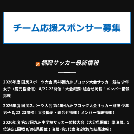
福岡サッカー最新情報
2026年度 国民スポーツ大会 第46回九州ブロック大会サッカー競技 少年
女子（鹿児島開催） 8/22.23開催！大会概要･組合せ掲載！メンバー情報
掲載
2026年度 国民スポーツ大会 第46回九州ブロック大会サッカー競技 少年
男子 8/22.23開催！大会概要・組合せ掲載！メンバー情報掲載！
2026年度 第57回九州中学校サッカー競技大会（大分県開催）準決勝、5
位決定1回戦 8/8結果掲載！決勝･第5代表決定戦8/9結果速報！