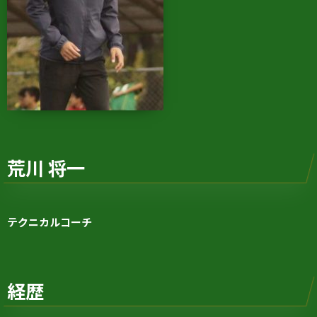
荒川 将一
テクニカルコーチ
経歴