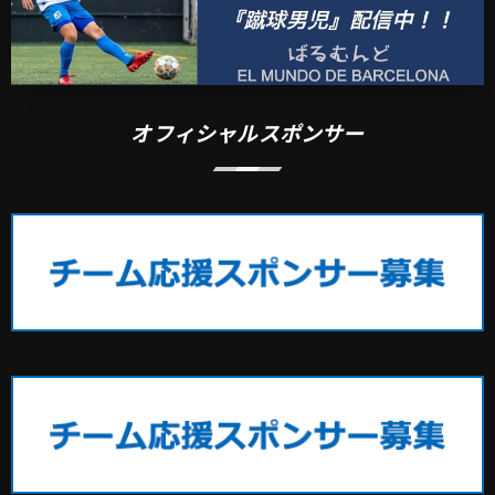
オフィシャルスポンサー