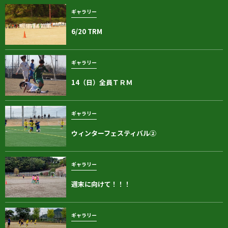
ギャラリー
6/20 TRM
ギャラリー
14（日）全員ＴＲＭ
ギャラリー
ウィンターフェスティバル②
ギャラリー
週末に向けて！！！
ギャラリー