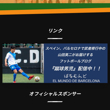
リンク
オフィシャルスポンサー