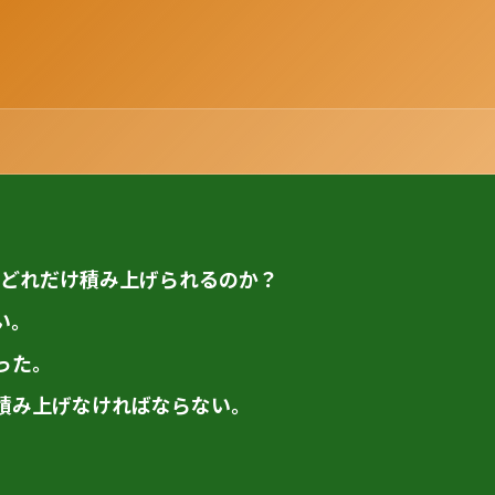
をどれだけ積み上げられるのか？
い。
った。
積み上げなければならない。