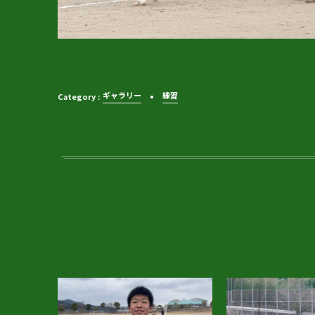
ギャラリー
練習