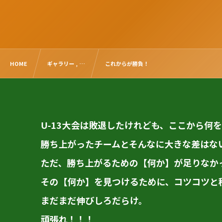
HOME
ギャラリー , …
これからが勝負！
U-13大会は敗退したけれども、ここから何
勝ち上がったチームとそんなに大きな差はな
ただ、勝ち上がるための【何か】が足りなか
その【何か】を見つけるために、コツコツと
まだまだ伸びしろだらけ。
頑張れ！！！