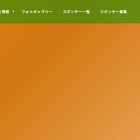
合情報
フォトギャラリー
スポンサー一覧
スポンサー募集