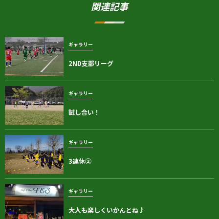
関連記事
ギャラリー
2ND支部リーグ
ギャラリー
試し合い！
ギャラリー
3連休②
ギャラリー
大人も楽しくいかんとね♪