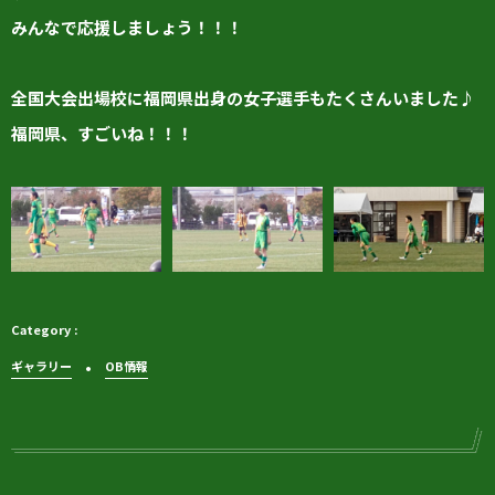
みんなで応援しましょう！！！
全国大会出場校に福岡県出身の女子選手もたくさんいました♪
福岡県、すごいね！！！
ギャラリー
OB情報