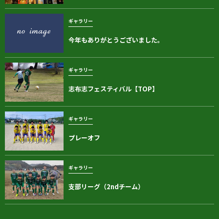
ギャラリー
今年もありがとうございました。
ギャラリー
志布志フェスティバル【TOP】
ギャラリー
プレーオフ
ギャラリー
支部リーグ（2ndチーム）