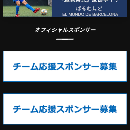
オフィシャルスポンサー