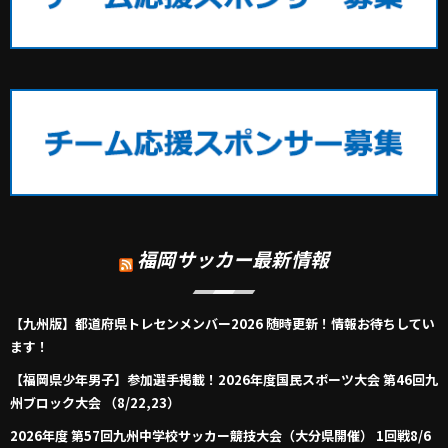
福岡サッカー最新情報
【九州版】都道府県トレセンメンバー2026 随時更新！情報お待ちしてい
ます！
【福岡県少年男子】参加選手掲載！2026年度国民スポーツ大会 第46回九
州ブロック大会 （8/22,23）
2026年度 第57回九州中学校サッカー競技大会（大分県開催） 1回戦8/6