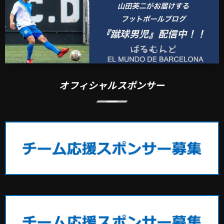
オフィシャルスポンサー