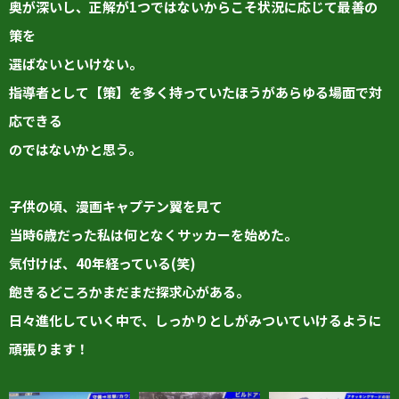
奥が深いし、正解が1つではないからこそ状況に応じて最善の
策を
選ばないといけない。
指導者として【策】を多く持っていたほうがあらゆる場面で対
応できる
のではないかと思う。
子供の頃、漫画キャプテン翼を見て
当時6歳だった私は何となくサッカーを始めた。
気付けば、40年経っている(笑)
飽きるどころかまだまだ探求心がある。
日々進化していく中で、しっかりとしがみついていけるように
頑張ります！