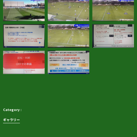
ギャラリー