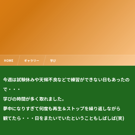
HOME
ギャラリー
学び
今週は試験休みや天候不良などで練習ができない日もあったの
で・・・
学びの時間が多く取れました。
夢中になりすぎて何度も再生＆ストップを繰り返しながら
観てたら・・・日をまたいでいたということもしばしば(笑)