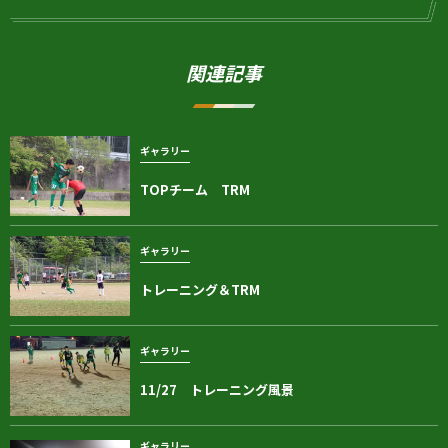
関連記事
ギャラリー
TOPチーム TRM
ギャラリー
トレーニング＆TRM
ギャラリー
11/27 トレーニング風景
ギャラリー