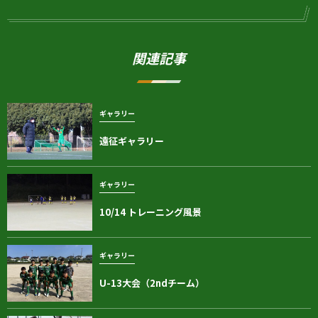
関連記事
ギャラリー
遠征ギャラリー
ギャラリー
10/14 トレーニング風景
ギャラリー
U-13大会（2ndチーム）