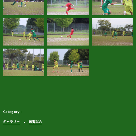
ギャラリー
練習試合