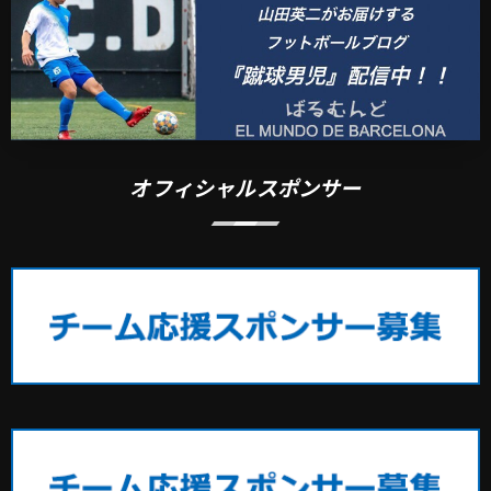
オフィシャルスポンサー