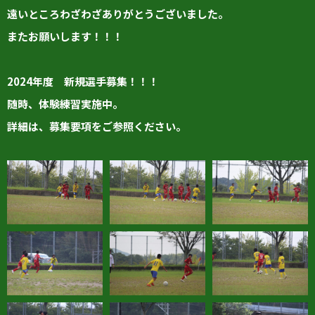
遠いところわざわざありがとうございました。
またお願いします！！！
2024年度 新規選手募集！！！
随時、体験練習実施中。
詳細は、募集要項をご参照ください。