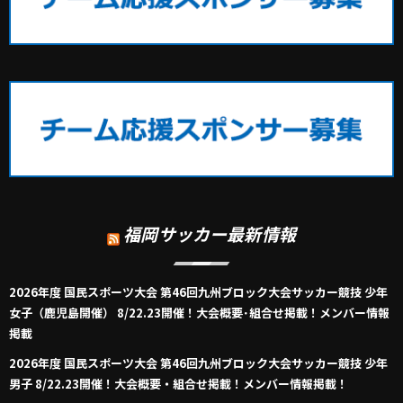
福岡サッカー最新情報
2026年度 国民スポーツ大会 第46回九州ブロック大会サッカー競技 少年
女子（鹿児島開催） 8/22.23開催！大会概要･組合せ掲載！メンバー情報
掲載
2026年度 国民スポーツ大会 第46回九州ブロック大会サッカー競技 少年
男子 8/22.23開催！大会概要・組合せ掲載！メンバー情報掲載！