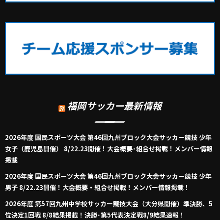
福岡サッカー最新情報
2026年度 国民スポーツ大会 第46回九州ブロック大会サッカー競技 少年
女子（鹿児島開催） 8/22.23開催！大会概要･組合せ掲載！メンバー情報
掲載
2026年度 国民スポーツ大会 第46回九州ブロック大会サッカー競技 少年
男子 8/22.23開催！大会概要・組合せ掲載！メンバー情報掲載！
2026年度 第57回九州中学校サッカー競技大会（大分県開催）準決勝、5
位決定1回戦 8/8結果掲載！決勝･第5代表決定戦8/9結果速報！