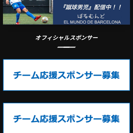
オフィシャルスポンサー