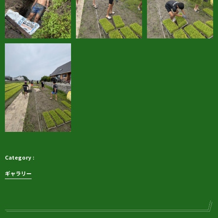
ギャラリー