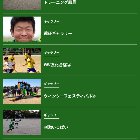
トレーニング風景
ギャラリー
遠征ギャラリー
ギャラリー
GW強化合宿②
ギャラリー
ウィンターフェスティバル②
ギャラリー
刺激いっぱい