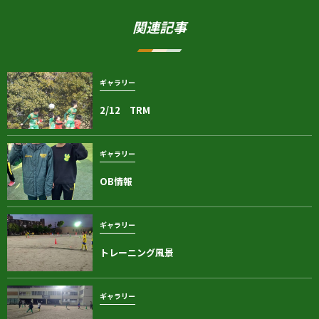
関連記事
ギャラリー
2/12 TRM
ギャラリー
OB情報
ギャラリー
トレーニング風景
ギャラリー