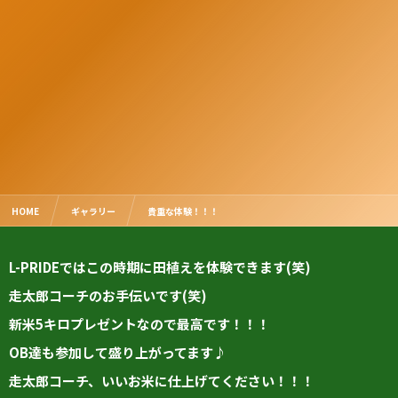
HOME
ギャラリー
貴重な体験！！！
L-PRIDEではこの時期に田植えを体験できます(笑)
走太郎コーチのお手伝いです(笑)
新米5キロプレゼントなので最高です！！！
OB達も参加して盛り上がってます♪
走太郎コーチ、いいお米に仕上げてください！！！