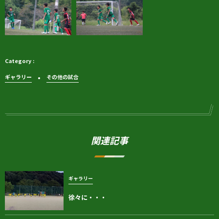
ギャラリー
その他の試合
関連記事
ギャラリー
徐々に・・・