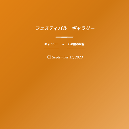
フェスティバル ギャラリー
ギャラリー
その他の試合
September
11
,
2023