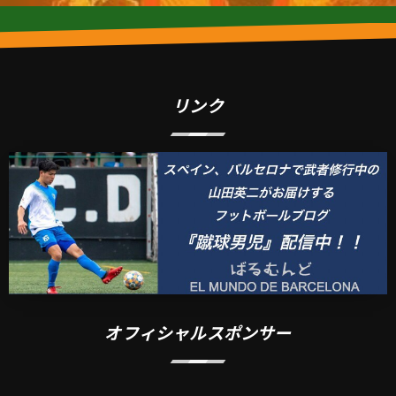
リンク
オフィシャルスポンサー