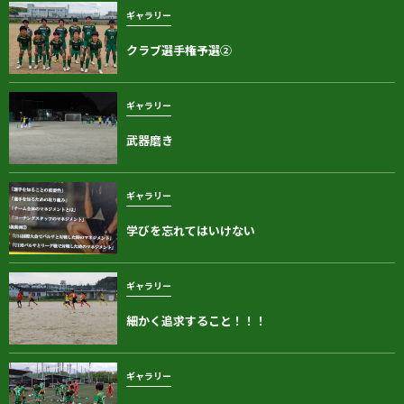
ギャラリー
クラブ選手権予選②
ギャラリー
武器磨き
ギャラリー
学びを忘れてはいけない
ギャラリー
細かく追求すること！！！
ギャラリー