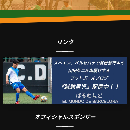
リンク
オフィシャルスポンサー