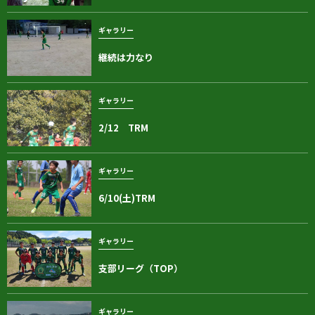
ギャラリー
継続は力なり
ギャラリー
2/12 TRM
ギャラリー
6/10(土)TRM
ギャラリー
支部リーグ（TOP）
ギャラリー