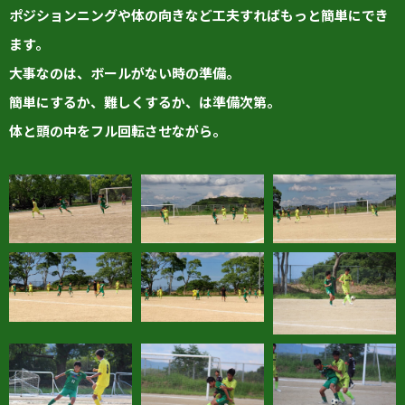
ポジションニングや体の向きなど工夫すればもっと簡単にでき
ます。
大事なのは、ボールがない時の準備。
簡単にするか、難しくするか、は準備次第。
体と頭の中をフル回転させながら。