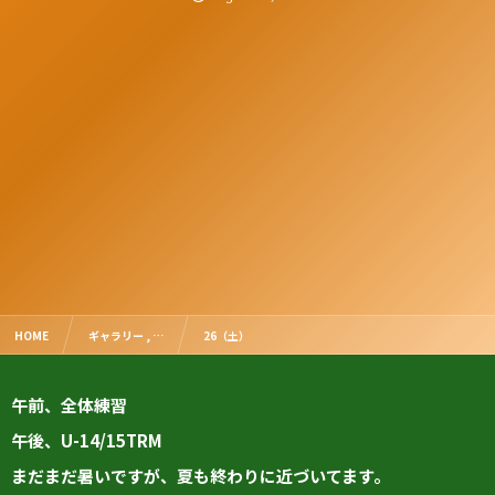
HOME
ギャラリー , …
26（土）
午前、全体練習
午後、U-14/15TRM
まだまだ暑いですが、夏も終わりに近づいてます。