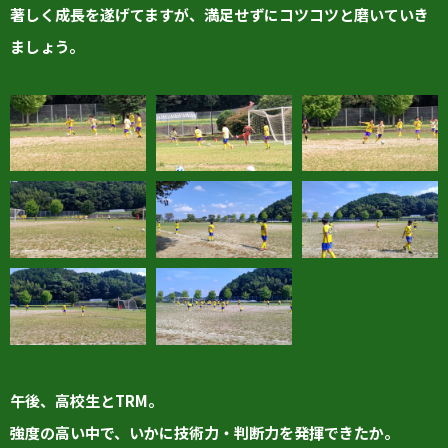
著しく成長を遂げてますが、満足せずにコツコツと磨いていき
ましょう。
午後、高校生とTRM。
強度の高い中で、いかに技術力・判断力を発揮できたか。