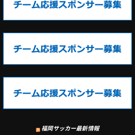
福岡サッカー最新情報