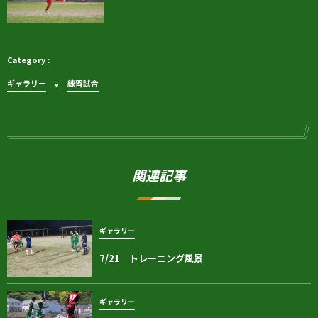
ギャラリー
練習試合
関連記事
ギャラリー
7/21 トレーニング風景
ギャラリー