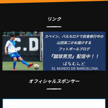
リンク
オフィシャルスポンサー