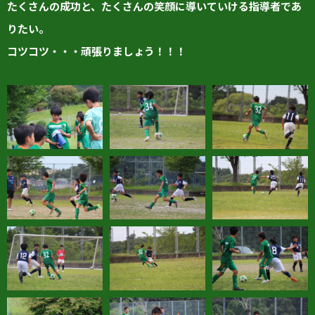
たくさんの成功と、たくさんの笑顔に導いていける指導者であ
りたい。
コツコツ・・・頑張りましょう！！！