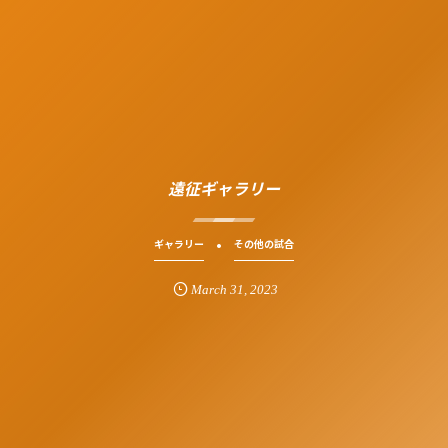
遠征ギャラリー
ギャラリー
その他の試合
March
31
,
2023