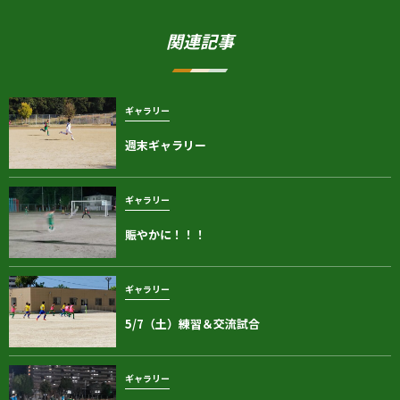
関連記事
ギャラリー
週末ギャラリー
ギャラリー
賑やかに！！！
ギャラリー
5/7（土）練習＆交流試合
ギャラリー