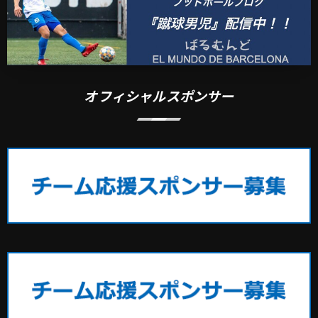
オフィシャルスポンサー