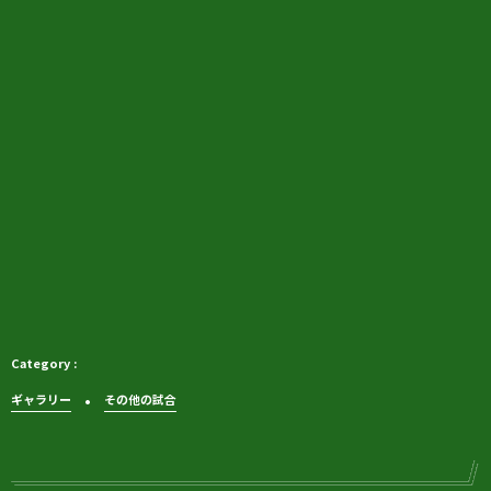
ギャラリー
その他の試合