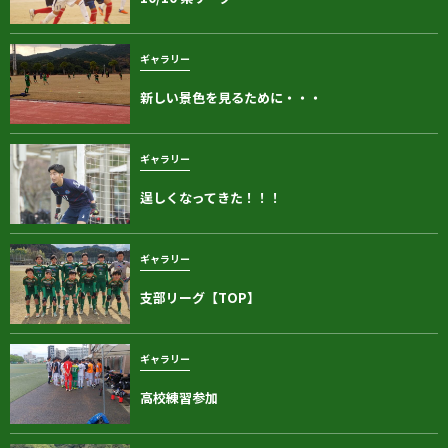
ギャラリー
新しい景色を見るために・・・
ギャラリー
逞しくなってきた！！！
ギャラリー
支部リーグ【TOP】
ギャラリー
高校練習参加