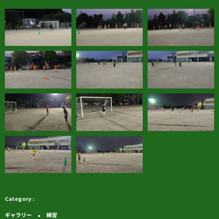
ギャラリー
練習