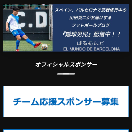
オフィシャルスポンサー