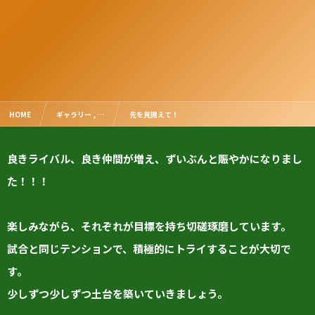
HOME
ギャラリー , …
先を見据えて！
良きライバル、良き仲間が増え、ずいぶんと賑やかになりまし
た！！！
楽しみながら、それぞれが目標を持ち切磋琢磨しています。
試合と同じテンションで、積極的にトライすることが大切で
す。
少しずつ少しずつ土台を築いていきましょう。