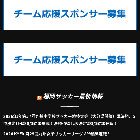
福岡サッカー最新情報
2026年度 第57回九州中学校サッカー競技大会（大分県開催）準決勝、5
位決定1回戦 8/8結果掲載！決勝･第5代表決定戦8/9結果速報！
2026 KYFA 第29回九州女子サッカーリーグ 8/9結果速報！