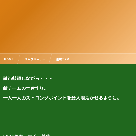
HOME
ギャラリー , …
週末TRM
試行錯誤しながら・・・
新チームの土台作り。
一人一人のストロングポイントを最大限活かせるように。