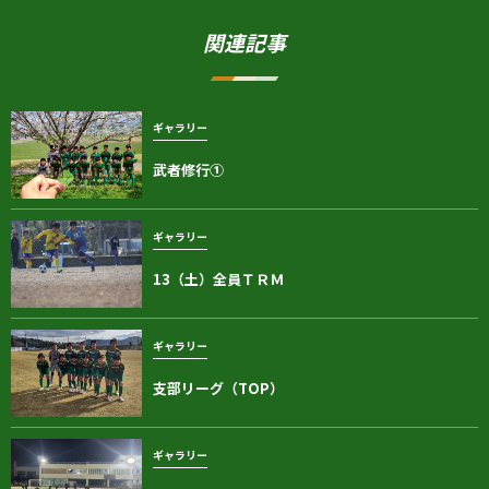
関連記事
ギャラリー
武者修行①
ギャラリー
13（土）全員ＴＲＭ
ギャラリー
支部リーグ（TOP）
ギャラリー