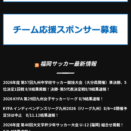
福岡サッカー最新情報
2026年度 第57回九州中学校サッカー競技大会（大分県開催）準決勝、5
位決定1回戦 8/8結果掲載！決勝･第5代表決定戦8/9結果速報！
2026 KYFA 第29回九州女子サッカーリーグ 8/9結果速報！
KYFA インディペンデンスリーグ九州2026（Iリーグ九州）8/6～8開催予
定分は中止 8/11.12結果速報！
2026年度 第40回大文字杯少年サッカー大会 U-12 (福岡) 組合せ掲載！