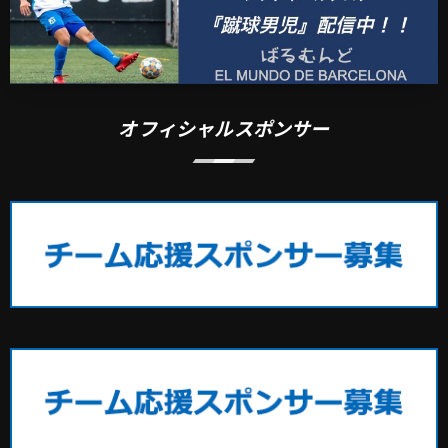
オフィシャルスポンサー