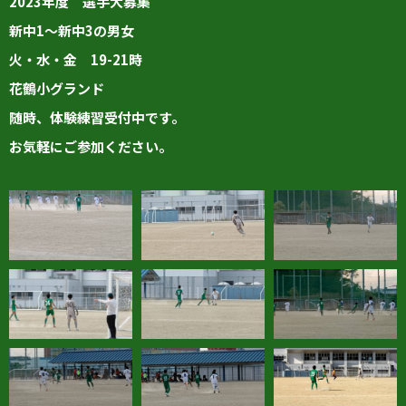
2023年度 選手大募集
新中1～新中3の男女
火・水・金 19-21時
花鶴小グランド
随時、体験練習受付中です。
お気軽にご参加ください。