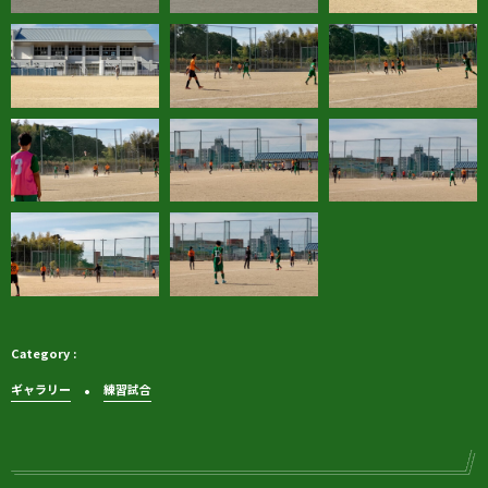
ギャラリー
練習試合