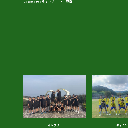
ギャラリー
練習
ギャラリー
ギャラリ