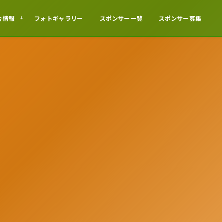
合情報
フォトギャラリー
スポンサー一覧
スポンサー募集