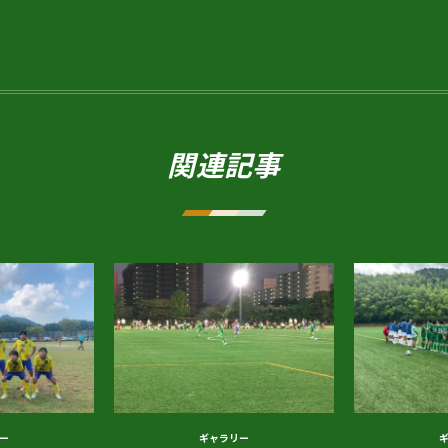
関連記事
ー
ギャラリー