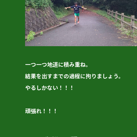
一つ一つ地道に積み重ね。
結果を出すまでの過程に拘りましょう。
やるしかない！！！
頑張れ！！！