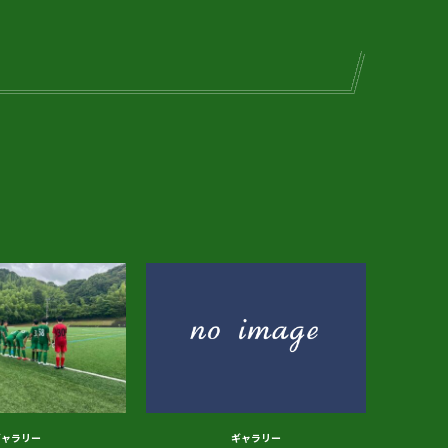
ギャラリー
ギャラリー