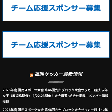
福岡サッカー最新情報
2026年度 国民スポーツ大会 第46回九州ブロック大会サッカー競技 少年
女子（鹿児島開催） 8/22.23開催！大会概要･組合せ掲載！メンバー情報
掲載
2026年度 国民スポーツ大会 第46回九州ブロック大会サッカー競技 少年