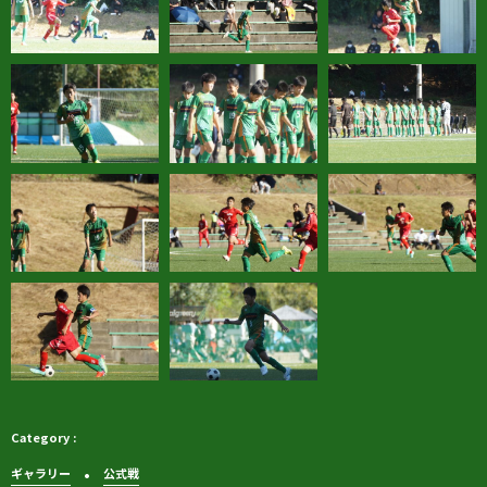
ギャラリー
公式戦