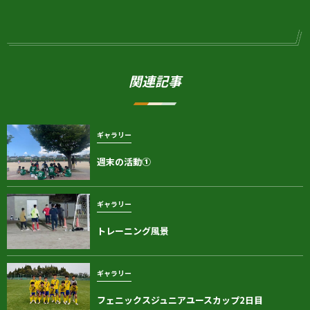
関連記事
ギャラリー
週末の活動①
ギャラリー
トレーニング風景
ギャラリー
フェニックスジュニアユースカップ2日目