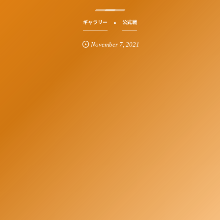
ギャラリー
公式戦
November
7
,
2021