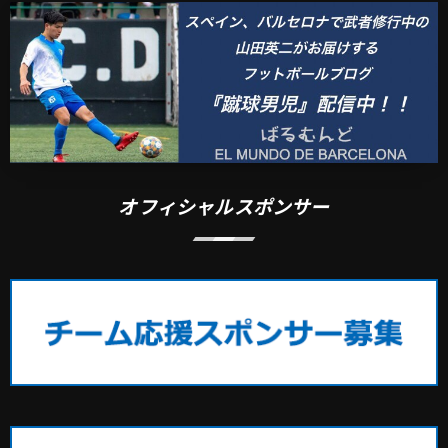
オフィシャルスポンサー