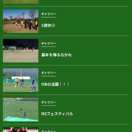
ギャラリー
3連休②
ギャラリー
基本を侮るなかれ
ギャラリー
OBの活躍！！！
ギャラリー
NSフェスティバル
ギャラリー