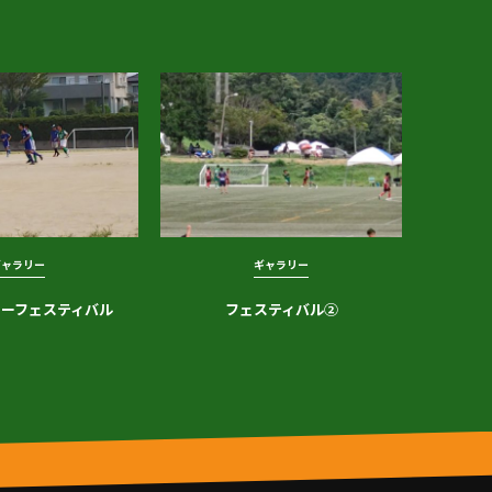
ギャラリー
ギャラリー
ォローフェスティバル
フェスティバル②