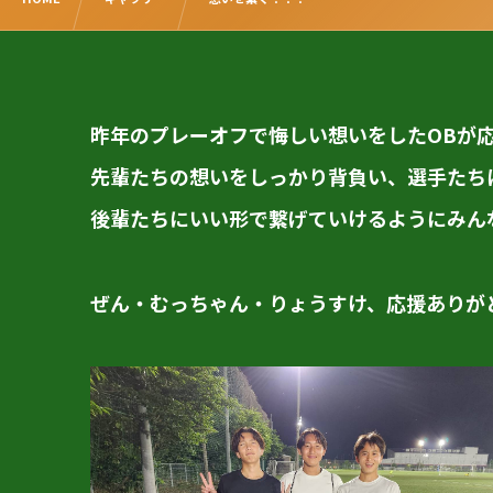
昨年のプレーオフで悔しい想いをしたOBが
先輩たちの想いをしっかり背負い、選手たち
後輩たちにいい形で繋げていけるようにみん
ぜん・むっちゃん・りょうすけ、応援ありが