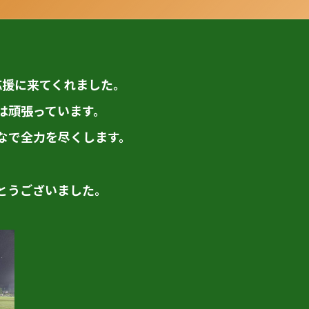
応援に来てくれました。
は頑張っています。
なで全力を尽くします。
とうございました。