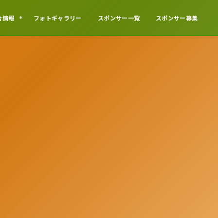
合情報
フォトギャラリー
スポンサー一覧
スポンサー募集