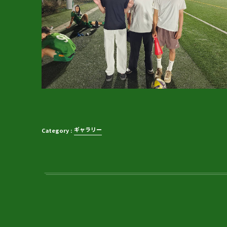
ギャラリー