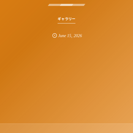
ギャラリー
June
15
,
2026