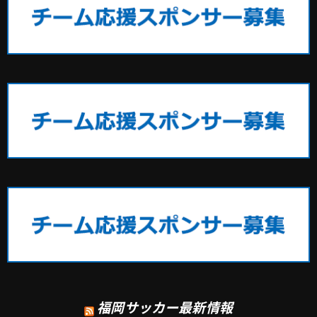
福岡サッカー最新情報