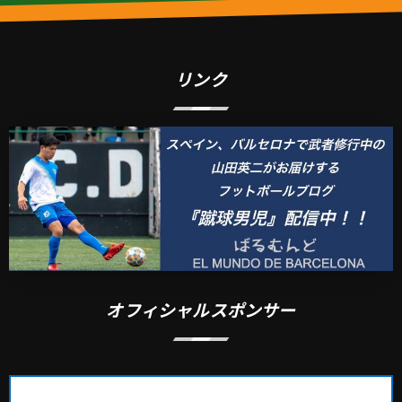
リンク
オフィシャルスポンサー