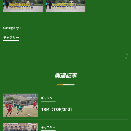
ギャラリー
関連記事
ギャラリー
TRM【TOP/2nd】
ギャラリー