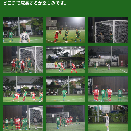
どこまで成長するか楽しみです。