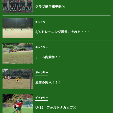
クラブ選手権予選③
ギャラリー
8/4 トレーニング風景、それと・・・
ギャラリー
チーム内競争！！！
ギャラリー
夏休み突入！！！
ギャラリー
U-15 フォルトナカップ③