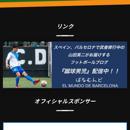
リンク
オフィシャルスポンサー