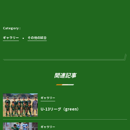
ギャラリー
その他の試合
関連記事
ギャラリー
U-13リーグ（green）
ギャラリー