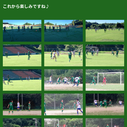
これから楽しみですね♪