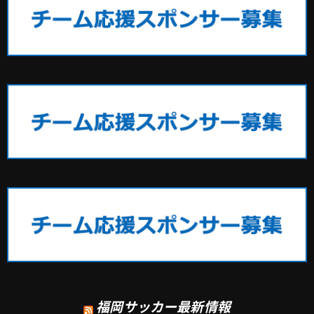
福岡サッカー最新情報