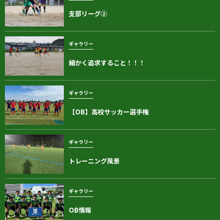
支部リーグ②
ギャラリー
細かく追求すること！！！
ギャラリー
【OB】高校サッカー選手権
ギャラリー
トレーニング風景
ギャラリー
OB情報