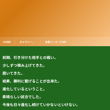
HOME
ギャラリー , …
支部リーグ（TOP）
前期、引き分けた相手との戦い。
少しずつ積み上げてきた。
磨いてきた。
結果、勝利に繋げることが出来た。
進化しているということ。
素晴らしい試合でした。
今後も日々進化し続けていかないといけない。