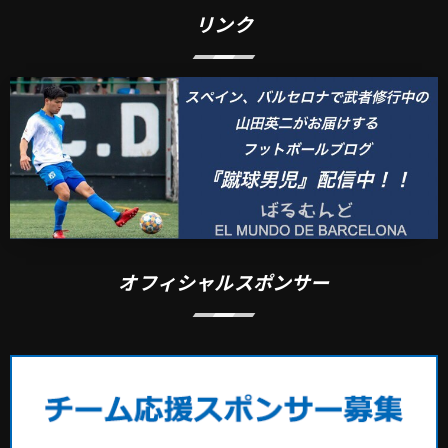
リンク
オフィシャルスポンサー