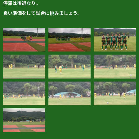
停滞は後退なり。
良い準備をして試合に挑みましょう。