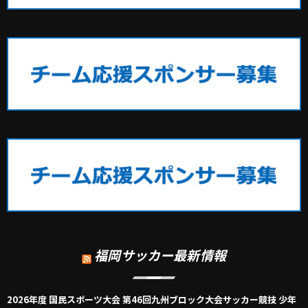
福岡サッカー最新情報
2026年度 国民スポーツ大会 第46回九州ブロック大会サッカー競技 少年