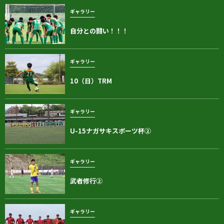
ギャラリー
自分との闘い！！！
ギャラリー
10（日）TRM
ギャラリー
U-15ナガサキスポーツ杯②
ギャラリー
武者修行②
ギャラリー