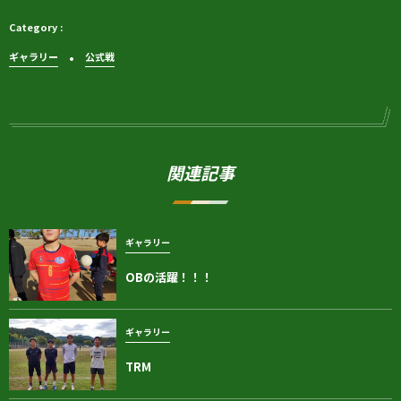
ギャラリー
公式戦
関連記事
ギャラリー
OBの活躍！！！
ギャラリー
TRM