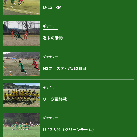
U-13TRM
ギャラリー
週末の活動
ギャラリー
NSフェスティバル2日目
ギャラリー
リーグ最終戦
ギャラリー
U-13大会（グリーンチーム）