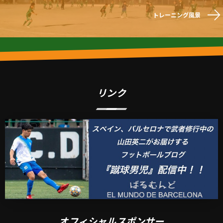
トレーニング風景
リンク
オフィシャルスポンサー