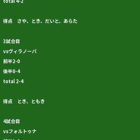
total 4-2
得点 さや、とき、だいと、あらた
3試合目
vsヴィラノーバ
前半2-0
後半0-4
total 2-4
得点 とき、ともき
4試合目
vsフォルトゥナ