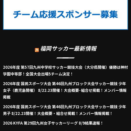
福岡サッカー最新情報
2026年度 第57回九州中学校サッカー競技大会（大分県開催）優勝は神村
学園中等部！全国大会出場5チーム決定！
2026年度 国民スポーツ大会 第46回九州ブロック大会サッカー競技 少年
女子（鹿児島開催） 8/22.23開催！大会概要･組合せ掲載！メンバー情報
掲載
2026年度 国民スポーツ大会 第46回九州ブロック大会サッカー競技 少年
男子 8/22.23開催！大会概要・組合せ掲載！メンバー情報掲載！
2026 KYFA 第29回九州女子サッカーリーグ 8/9結果速報！