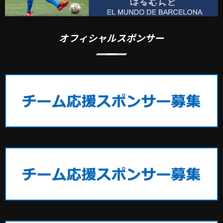
オフィシャルスポンサー