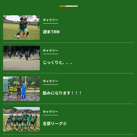
ギャラリー
週末TRM
ギャラリー
じっくりと、、、
ギャラリー
励みになります！！！
ギャラリー
支部リーグ④