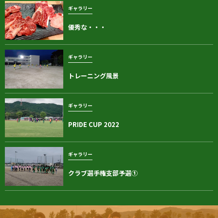
ギャラリー
優秀な・・・
ギャラリー
トレーニング風景
ギャラリー
PRIDE CUP 2022
ギャラリー
クラブ選手権支部予選①