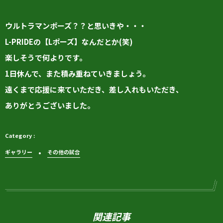
ウルトラマンポーズ？？と思いきや・・・
L-PRIDEの【Lポーズ】なんだとか(笑)
楽しそうで何よりです。
1日休んで、また積み重ねていきましょう。
遠くまで応援に来ていただき、差し入れもいただき、
ありがとうございました。
ギャラリー
その他の試合
関連記事