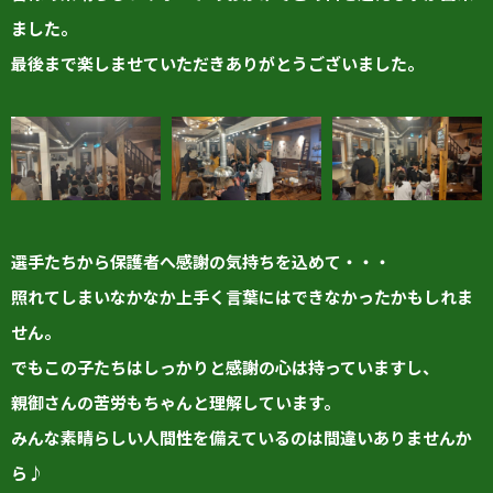
ました。
最後まで楽しませていただきありがとうございました。
選手たちから保護者へ感謝の気持ちを込めて・・・
照れてしまいなかなか上手く言葉にはできなかったかもしれま
せん。
でもこの子たちはしっかりと感謝の心は持っていますし、
親御さんの苦労もちゃんと理解しています。
みんな素晴らしい人間性を備えているのは間違いありませんか
ら♪