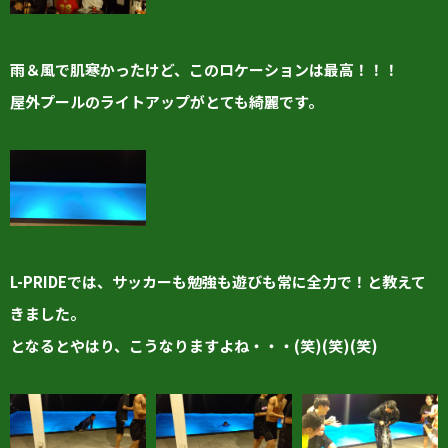
雨＆風で肌寒かったけど、このロケーションは最高！！！
屋外プールのライトアップがとても綺麗です。
L-PRIDEでは、サッカーも勉強も遊びも常に全力で！と教えて
きました。
となるとやはり、こうなりますよね・・・(笑)(笑)(笑)