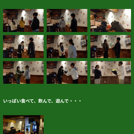
いっぱい食べて、飲んで、遊んで・・・