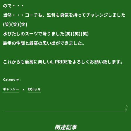
ので・・・
当然・・・コーチも、監督も勇気を持ってチャレンジしました
(笑)(笑)(笑)
水びたしのスーツで帰りました(笑)(笑)(笑)
最幸の仲間と最高の思い出ができました。
これからも最高に楽しいL-PRIDEをよろしくお願い致します。
ギャラリー
お知らせ
関連記事