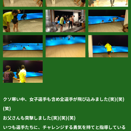
クソ寒い中、女子選手も含め全選手が飛び込みました(笑)(笑)
(笑)
お父さんも突撃しました(笑)(笑)(笑)
いつも選手たちに、チャレンジする勇気を持てと指導している