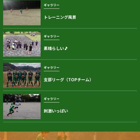
ギャラリー
トレーニング風景
ギャラリー
素晴らしい🎵
ギャラリー
支部リーグ（TOPチーム）
ギャラリー
刺激いっぱい