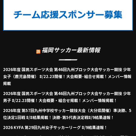
福岡サッカー最新情報
2026年度 国民スポーツ大会 第46回九州ブロック大会サッカー競技 少年
女子（鹿児島開催） 8/22.23開催！大会概要･組合せ掲載！メンバー情報
掲載
2026年度 国民スポーツ大会 第46回九州ブロック大会サッカー競技 少年
男子 8/22.23開催！大会概要・組合せ掲載！メンバー情報掲載！
2026年度 第57回九州中学校サッカー競技大会（大分県開催）準決勝、5
位決定1回戦 8/8結果掲載！決勝･第5代表決定戦8/9結果速報！
2026 KYFA 第29回九州女子サッカーリーグ 8/9結果速報！