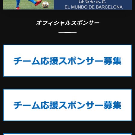
オフィシャルスポンサー