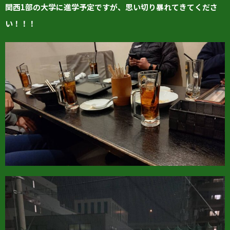
関西1部の大学に進学予定ですが、思い切り暴れてきてくださ
い！！！