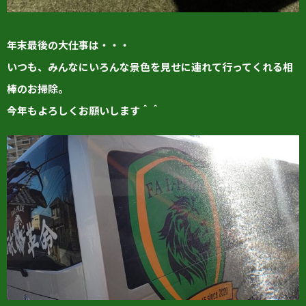
年末最後の大仕事は・・・
いつも、みんなにいろんな景色を見せに連れて行ってくれる相
棒のお掃除。
今年もよろしくお願いします＾＾