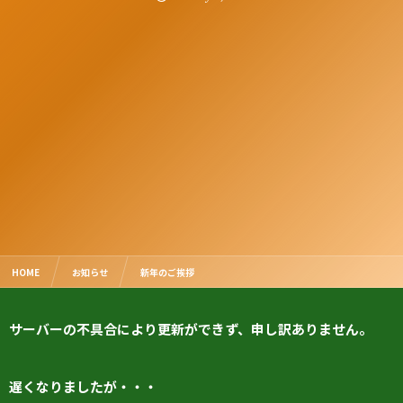
HOME
お知らせ
新年のご挨拶
サーバーの不具合により更新ができず、申し訳ありません。
遅くなりましたが・・・