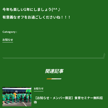
今年も楽しい1年にしましょう(^^♪
有意義なオフをお過ごしくださいね！！！
お知らせ
関連記事
お知らせ
【お知らせ・メンバー限定】食育セミナー無料招
待