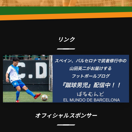
リンク
オフィシャルスポンサー