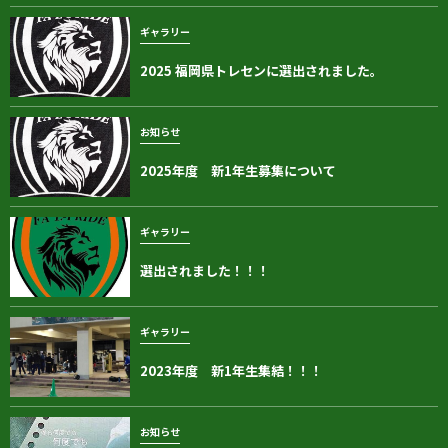
ギャラリー
2025 福岡県トレセンに選出されました。
お知らせ
2025年度 新1年生募集について
ギャラリー
選出されました！！！
ギャラリー
2023年度 新1年生集結！！！
お知らせ