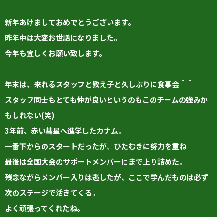
新年あけましておめでとうございます。
昨年中は大変お世話になりました。
今年も宜しくお願い致します。
年末は、来れるスタッフと教え子と久しぶりに食事会＾＾
スタッフ同士もとても仲が良いというのもこのチームの強みか
もしれない(笑)
3年前、赤い彗星へ進学したカナム。
一番下からのスタートだったが、ひたむきに努力を重ね
最後は全国大会のサポートメンバーにまで上り詰めた。
残念ながらメンバー入りは逃したが、ここで学んだものは必ず
次のステージで活きてくる。
よく頑張ってくれたね。