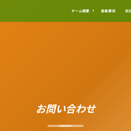
チーム概要
募集要項
試
お問い合わせ