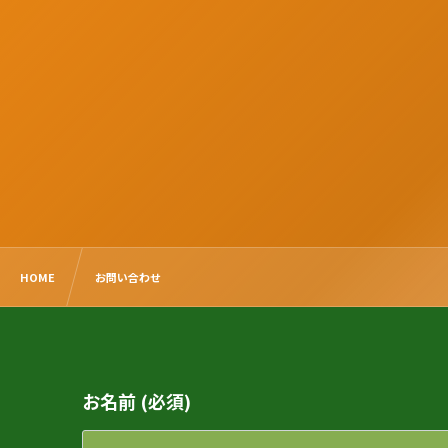
HOME
お問い合わせ
お名前 (必須)