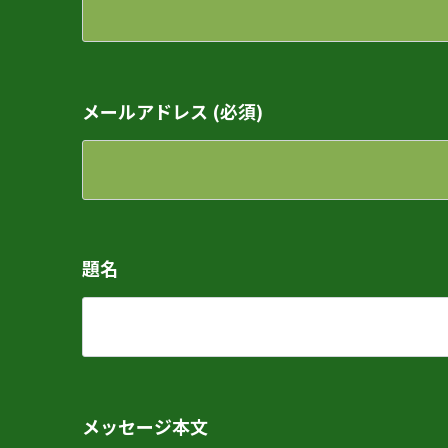
メールアドレス (必須)
題名
メッセージ本文