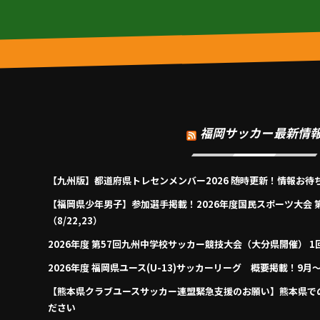
福岡サッカー最新情
【九州版】都道府県トレセンメンバー2026 随時更新！情報お待
【福岡県少年男子】参加選手掲載！2026年度国民スポーツ大会 
（8/22,23）
2026年度 第57回九州中学校サッカー競技大会（大分県開催） 1
2026年度 福岡県ユース(U-13)サッカーリーグ 概要掲載！9
【熊本県クラブユースサッカー連盟緊急支援のお願い】熊本県で
ださい