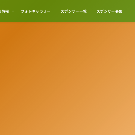
合情報
フォトギャラリー
スポンサー一覧
スポンサー募集